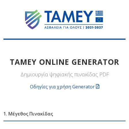
ΤΑΜΕΥ ONLINE GENERATOR
Δημιουργία ψηφιακής πινακίδας PDF
Οδηγίες για χρήση Generator
1. Μέγεθος Πινακίδας