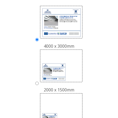
4000 x 3000mm
2000 x 1500mm