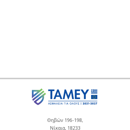
Θηβών 196-198,
Νίκαια, 18233