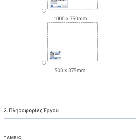
1000 x 750mm
500 x 375mm
2. Πληροφορίες Έργου
ΤΑΜΕΊΟ