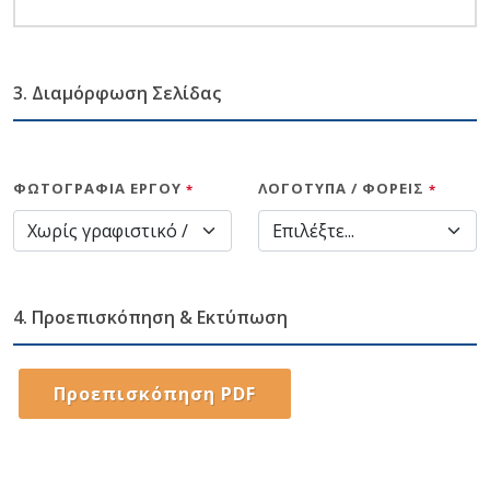
3. Διαμόρφωση Σελίδας
ΦΩΤΟΓΡΑΦΊΑ ΈΡΓΟΥ
ΛΟΓΌΤΥΠΑ / ΦΟΡΕΊΣ
*
*
4. Προεπισκόπηση & Εκτύπωση
Προεπισκόπηση PDF